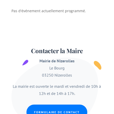
Pas d'événement actuellement programmé.
Contacter la Maire
Mairie de Nizerolles
Le Bourg
03250 Nizerolles
La mairie est ouverte le mardi et vendredi de 10h à
12h et de 14h à 17h.
FORMULAIRE DE CONTACT