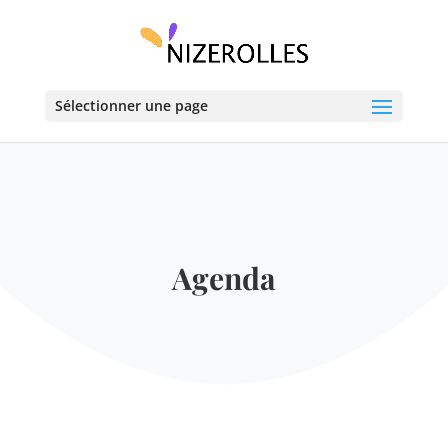
Sélectionner une page
Agenda